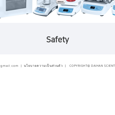
Safety
@gmail.com
|
นโยบายความเป็นส่วนตัว
|
COPYRIGHT© DAIHAN SCIENTI