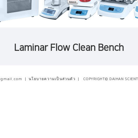
Laminar Flow Clean Bench
@gmail.com
|
นโยบายความเป็นส่วนตัว
|
COPYRIGHT© DAIHAN SCIENTI