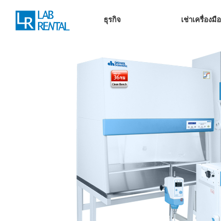
ธุรกิจ
เช่าเครื่องม