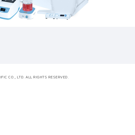
FIC CO., LTD. ALL RIGHTS RESERVED.